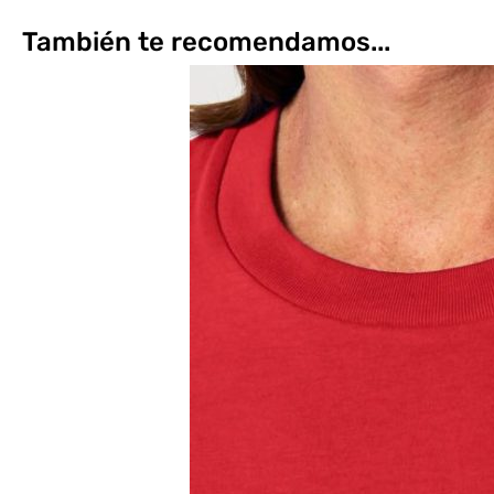
También te recomendamos...