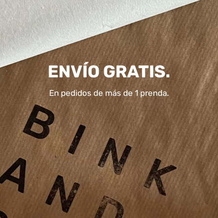
ENVÍO GRATIS.
En pedidos de más de 1 prenda.