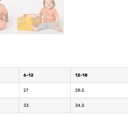
6-12
12-18
27
28,5
33
34,5