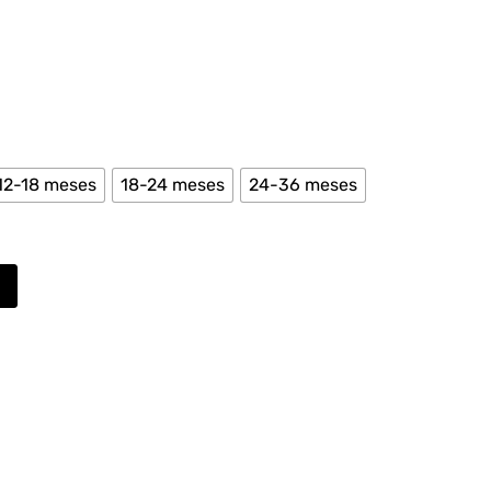
12-18 meses
18-24 meses
24-36 meses