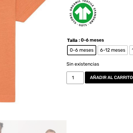
: 0-6 meses
Talla
0-6 meses
6-12 meses
Sin existencias
AÑADIR AL CARRITO