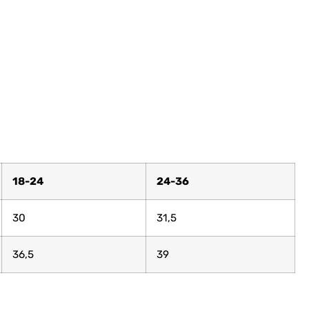
18-24
24-36
30
31,5
36,5
39