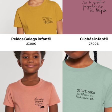
Peidos Galego infantil
Clichés infantil
27,00
€
27,00
€