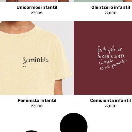
Unicornios infantil
Olentzero infantil
27,00
€
27,00
€
Feminista infantil
Cenicienta infantil
27,00
€
27,00
€