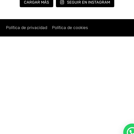
CARGAR MÁS
SEGUIR EN INSTAGRAM
Política de privacidad
Política de cookies