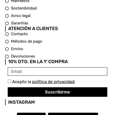
Manifiesto
Sostenibilidad
Aviso legal
Garantías
ATENCIÓN A CLIENTES
Contacto
Métodos de pago
Envíos
Devoluciones
10% DTO. EN LA 1ª COMPRA
Acepto la
política de privacidad
.
Suscribirme
INSTAGRAM