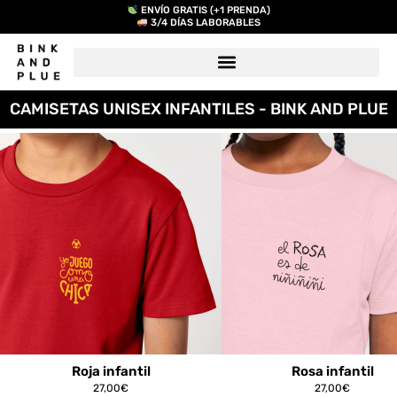
ENVÍO GRATIS (+1 PRENDA)
3/4 DÍAS LABORABLES
CAMISETAS UNISEX INFANTILES - BINK AND PLUE
Roja infantil
Rosa infantil
27,00
€
27,00
€