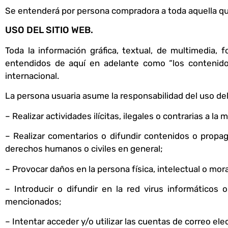
Se entenderá por persona compradora a toda aquella que
USO DEL SITIO WEB.
Toda la información gráfica, textual, de multimedia, 
entendidos de aquí en adelante como “los contenidos
internacional.
La persona usuaria asume la responsabilidad del uso del
– Realizar actividades ilícitas, ilegales o contrarias a l
– Realizar comentarios o difundir contenidos o propag
derechos humanos o civiles en general;
– Provocar daños en la persona física, intelectual o mo
– Introducir o difundir en la red virus informáticos
mencionados;
– Intentar acceder y/o utilizar las cuentas de correo el