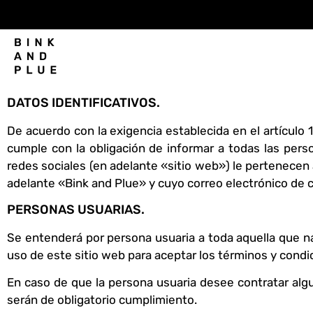
DATOS IDENTIFICATIVOS.
De acuerdo con la exigencia establecida en el artículo 
cumple con la obligación de informar a todas las pers
redes sociales (en adelante «sitio web») le pertenecen
adelante «Bink and Plue» y cuyo correo electrónico de
PERSONAS USUARIAS.
Se entenderá por persona usuaria a toda aquella que n
uso de este sitio web para aceptar los términos y condic
En caso de que la persona usuaria desee contratar algun
serán de obligatorio cumplimiento.