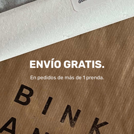
ENVÍO GRATIS.
En pedidos de más de 1 prenda.