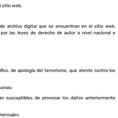
 sitio web.
 de archivo digital que se encuentran en el sitio web,
por las leyes de derecho de autor a nivel nacional e
ico, de apología del terrorismo, que atente contra los
sonas;
sean susceptibles de provocar los daños anteriormente
 mensajes.