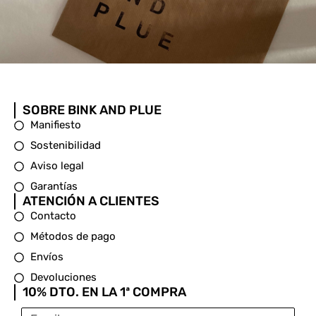
SOBRE BINK AND PLUE
Manifiesto
Sostenibilidad
Aviso legal
Garantías
ATENCIÓN A CLIENTES
Contacto
Métodos de pago
Envíos
Devoluciones
10% DTO. EN LA 1ª COMPRA