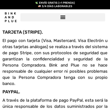
ENVÍO GRATIS (+1 PRENDA)
3/4 DÍAS LABORABLES
TARJETA (STRIPE).
El pago con tarjeta (Visa, Mastercard, Visa Electrón u
otras tarjetas análogas) se realiza a través del sistema
de pago Stripe, con sus protocolos de seguridad que
garantizan la confidencialidad y seguridad de la
Persona Compradora. Bink and Plue no se hace
responsable de cualquier error ni posibles problemas
que la Persona Compradora tenga con su propio
banco.
PAYPAL.
A través de la plataforma de pago PayPal, esta será la
única responsable de los datos suministrados por la