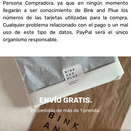
Persona Compradora, ya que en ningún momento
llegarán a ser conocimiento de Bink and Plue los
números de las tarjetas utilizadas para la compra.
Cualquier problema relacionado con el pago o un mal
uso de este tipo de datos, PayPal será el único
organismo responsable.
ENVÍO GRATIS.
En pedidos de más de 1 prenda.